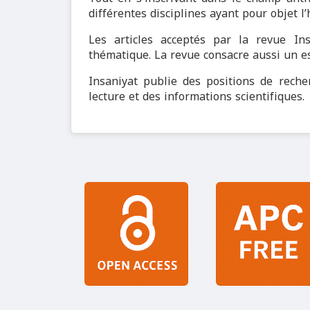
différentes disciplines ayant pour objet l
Les articles acceptés par la revue In
thématique. La revue consacre aussi un es
Insaniyat publie des positions de rech
lecture et des informations scientifiques.