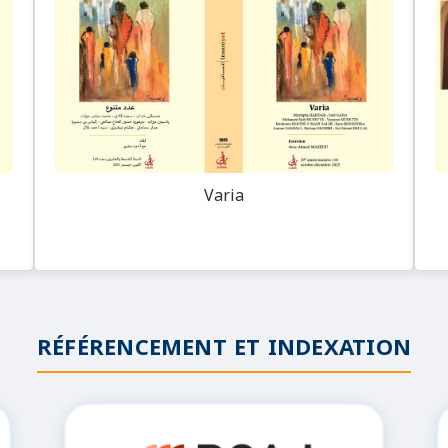
Varia
RÉFÉRENCEMENT ET INDEXATION