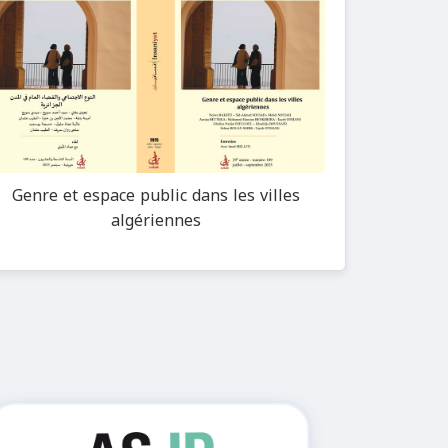
Genre et espace public dans les villes
algériennes