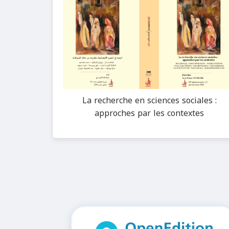
La recherche en sciences sociales :
approches par les contextes