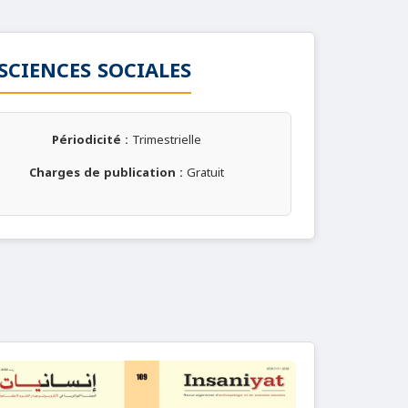
SCIENCES SOCIALES
Périodicité :
Trimestrielle
Charges de publication :
Gratuit