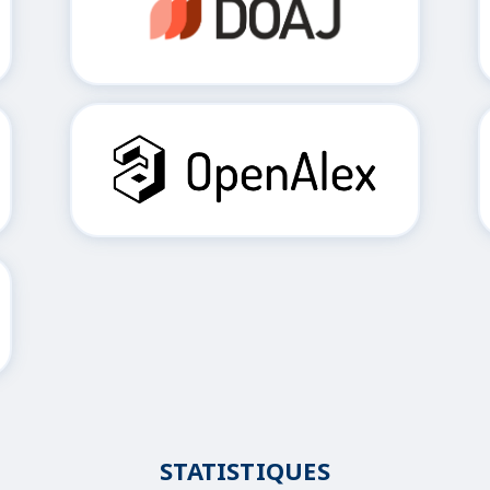
STATISTIQUES