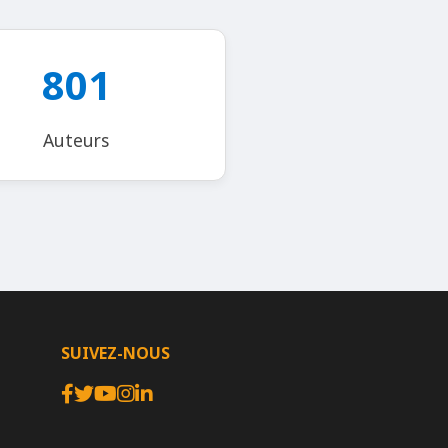
801
Auteurs
SUIVEZ-NOUS