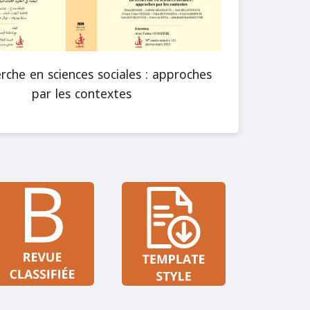
rche en sciences sociales : approches
par les contextes